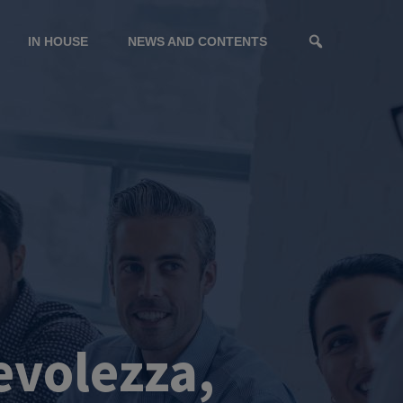
IN HOUSE
NEWS AND CONTENTS
evolezza,