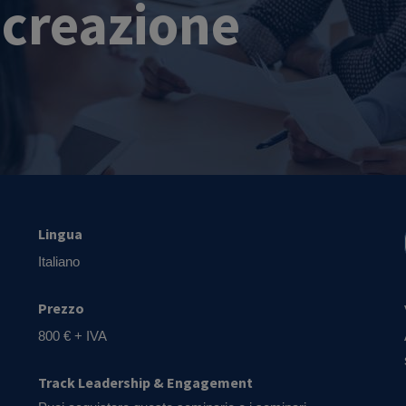
-creazione
Lingua
Italiano
Prezzo
800 € + IVA
Track Leadership & Engagement