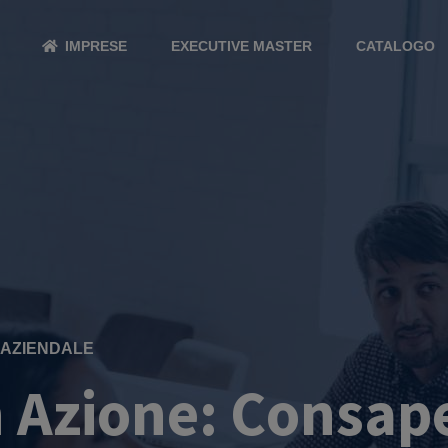
IMPRESE
EXECUTIVE MASTER
CATALOGO
RAZIENDALE
n Azione: Consap