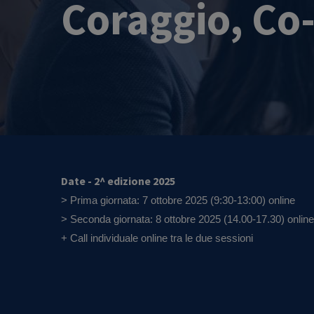
Coraggio, Co
Date - 2^ edizione 2025
> Prima giornata: 7 ottobre 2025 (9:30-13:00) online
> Seconda giornata: 8 ottobre 2025 (14.00-17.30) online
+ Call individuale online tra le due sessioni