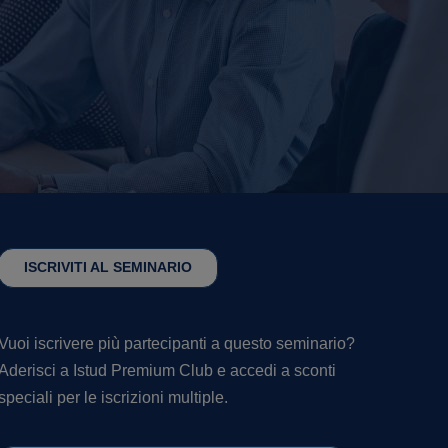
ISCRIVITI AL SEMINARIO
Vuoi iscrivere più partecipanti a questo seminario?
Aderisci a Istud Premium Club e accedi a sconti
speciali per le iscrizioni multiple.