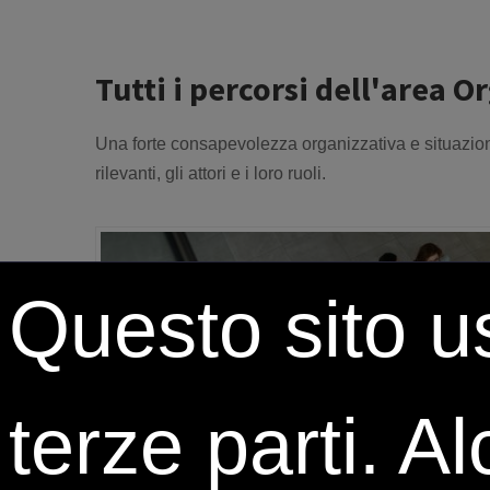
Tutti i percorsi dell'area 
Una forte consapevolezza organizzativa e situazio
rilevanti, gli attori e i loro ruoli.
Questo sito us
terze parti. A