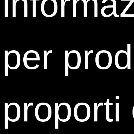
informaz
per prod
proporti 