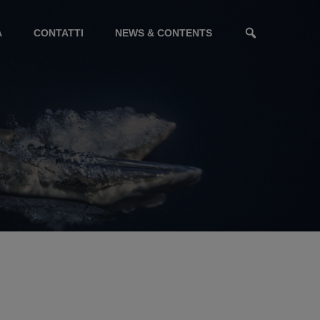
A
CONTATTI
NEWS & CONTENTS