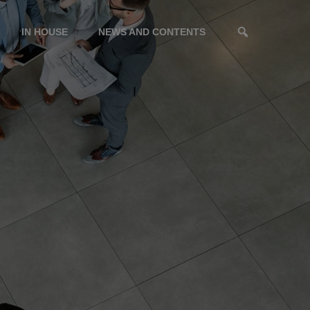
IN HOUSE
NEWS AND CONTENTS