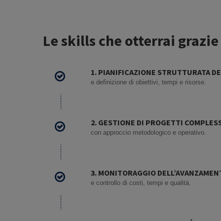
Le skills che otterrai grazie
1. PIANIFICAZIONE STRUTTURATA D
e definizione di obiettivi, tempi e risorse.
2. GESTIONE DI PROGETTI COMPLESS
con approccio metodologico e operativo.
3. MONITORAGGIO DELL’AVANZAMEN
e controllo di costi, tempi e qualità.