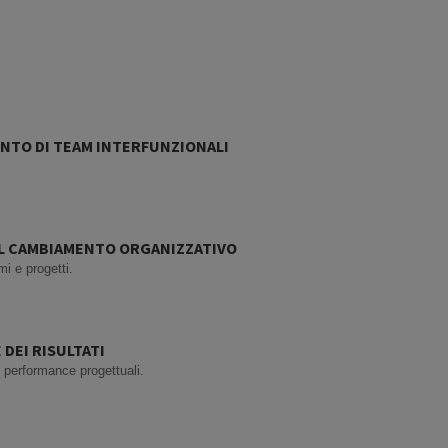
NTO DI TEAM INTERFUNZIONALI
AL CAMBIAMENTO ORGANIZZATIVO
i e progetti.
 DEI RISULTATI
 performance progettuali.