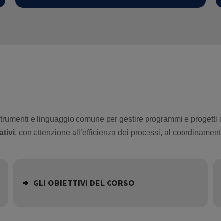
strumenti e linguaggio comune per gestire programmi e progetti
ativi
, con attenzione all’efficienza dei processi, al coordiname
GLI OBIETTIVI DEL CORSO