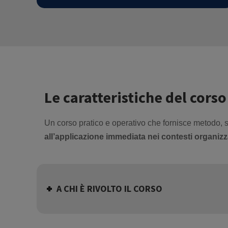
Le caratteristiche del corso
Un corso pratico e operativo che fornisce metodo, 
all’applicazione immediata nei contesti organizz
A CHI È RIVOLTO IL CORSO