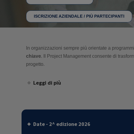
ISCRIZIONE AZIENDALE / PIÙ PARTECIPANTI
In organizzazioni sempre più orientate a programmi
chiave
. Il Project Management consente di trasformare
progetto.
Leggi di più
Date - 2^ edizione 2026