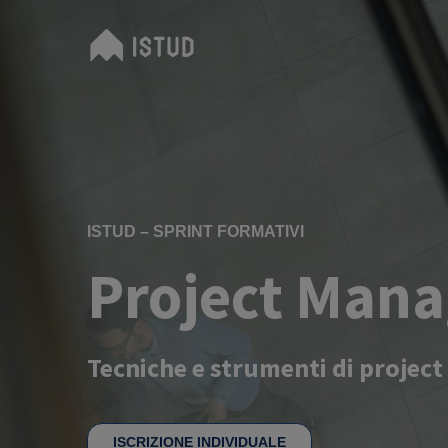
ISTUD – SPRINT FORMATIVI
Project Man
Tecniche e strumenti di proje
ISCRIZIONE INDIVIDUALE