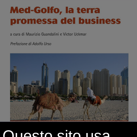
Questo sito usa