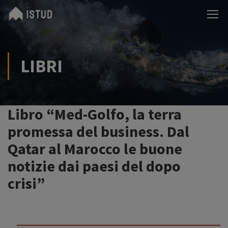
LIBRI
Libro “Med-Golfo, la terra
promessa del business. Dal
Qatar al Marocco le buone
notizie dai paesi del dopo
crisi”