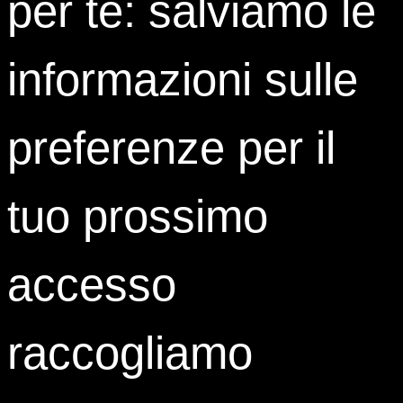
per te: salviamo le
informazioni sulle
preferenze per il
tuo prossimo
accesso
raccogliamo