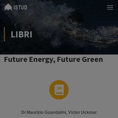
LIBRI
Future Energy, Future Green
Di Maurizio Guandalini, Victor Uckmar