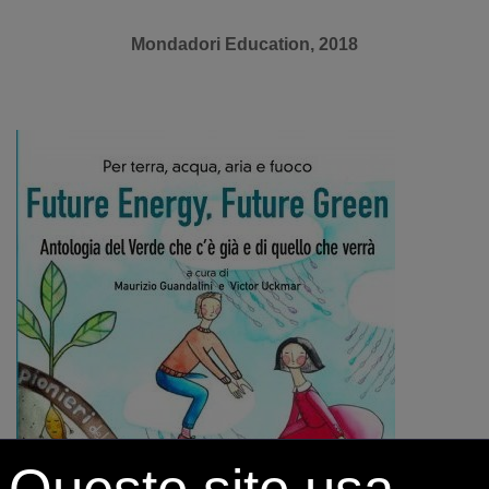
Mondadori Education, 2018