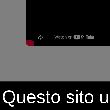
Questo sito u