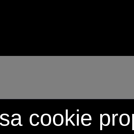
sa cookie prop