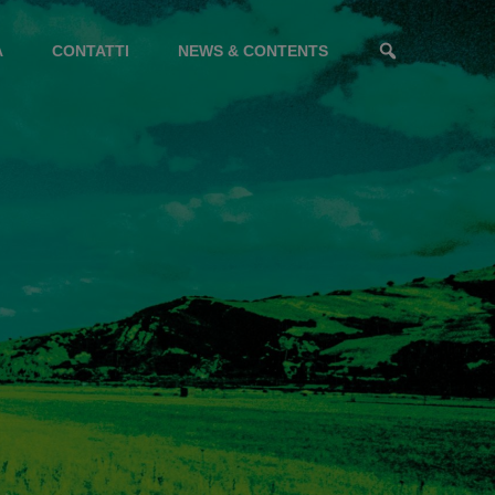
A
CONTATTI
NEWS & CONTENTS