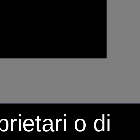
rietari o di