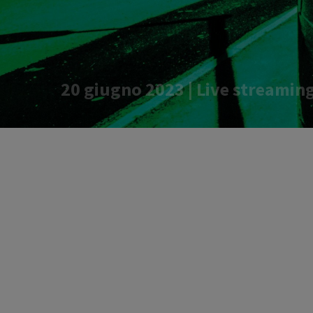
20 giugno 2023 | Live streamin