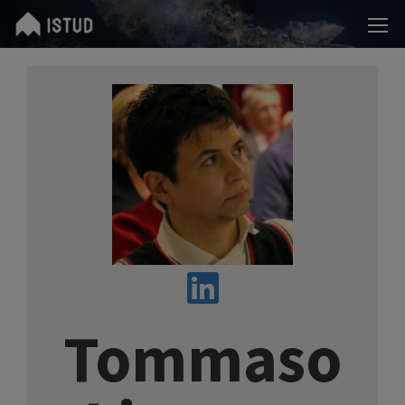
Tommaso