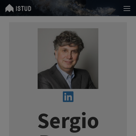
Sergio