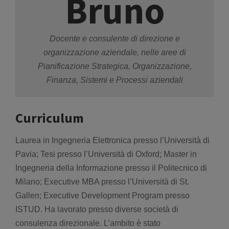
Bruno
Docente e consulente di direzione e
organizzazione aziendale, nelle aree di
Pianificazione Strategica, Organizzazione,
Finanza, Sistemi e Processi aziendali
Curriculum
Laurea in Ingegneria Elettronica presso l’Università di
Pavia; Tesi presso l’Università di Oxford; Master in
Ingegneria della Informazione presso il Politecnico di
Milano; Executive MBA presso l’Università di St.
Gallen; Executive Development Program presso
ISTUD. Ha lavorato presso diverse società di
consulenza direzionale. L’ambito è stato