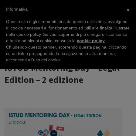
Informativa
×
Questo sito o gli strumenti terzi da questo utilizzati si avvalgono
di cookie necessari al funzionamento ed utili alle finalità illustrate
nella cookie policy. Se vuoi saperne di più o negare il consenso
EVENTS
a tutti o ad alcuni cookie, consulta la
cookie policy
.
Chiudendo questo banner, scorrendo questa pagina, cliccando
su un link o proseguendo la navigazione in altra maniera,
acconsenti all’uso dei cookie.
ISTUD Mentoring Day – Legal
Edition – 2 edizione