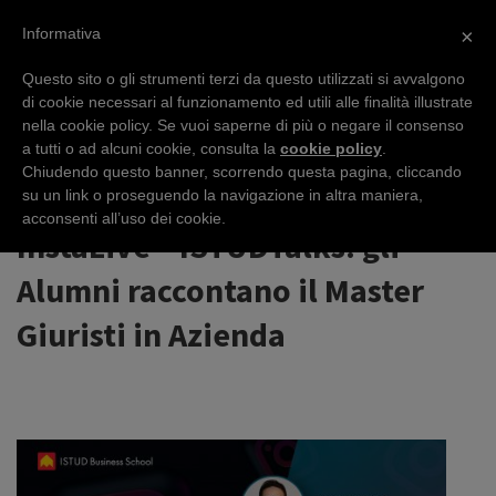
Informativa
×
Questo sito o gli strumenti terzi da questo utilizzati si avvalgono
di cookie necessari al funzionamento ed utili alle finalità illustrate
nella cookie policy. Se vuoi saperne di più o negare il consenso
EVENTS
a tutti o ad alcuni cookie, consulta la
cookie policy
.
Chiudendo questo banner, scorrendo questa pagina, cliccando
su un link o proseguendo la navigazione in altra maniera,
acconsenti all’uso dei cookie.
InstaLive – ISTUDTalks: gli
Alumni raccontano il Master
Giuristi in Azienda