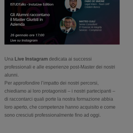
Una
Live Instagram
dedicata ai successi
professionali e alle esperienze post-Master dei nostri
alunni.
Per approfondire l’impatto dei nostri percorsi,
chiediamo ai loro protagonisti – i nostri partecipanti –
di raccontarci quali porte la nostra formazione abbia
loro aperto, che competenze hanno acquisito e come
sono cresciuti professionalmente fino ad oggi.