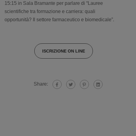
15:15 in Sala Bramante per parlare di “Lauree
scientifiche tra formazione e carriera: quali
opportunità? Il settore farmaceutico e biomedicale”.
ISCRIZIONE ON LINE
Share: