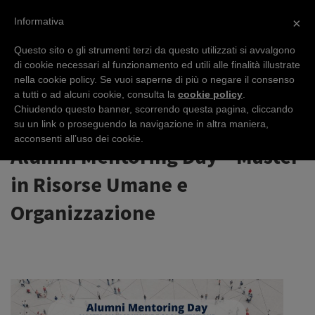
Informativa
×
Questo sito o gli strumenti terzi da questo utilizzati si avvalgono
di cookie necessari al funzionamento ed utili alle finalità illustrate
nella cookie policy. Se vuoi saperne di più o negare il consenso
EVENTS
a tutti o ad alcuni cookie, consulta la
cookie policy
.
Chiudendo questo banner, scorrendo questa pagina, cliccando
su un link o proseguendo la navigazione in altra maniera,
acconsenti all’uso dei cookie.
Alumni Mentoring Day – Master
in Risorse Umane e
Organizzazione