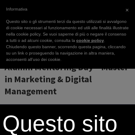
Informativa
×
Questo sito o gli strumenti terzi da questo utilizzati si avvalgono
di cookie necessari al funzionamento ed utili alle finalità illustrate
nella cookie policy. Se vuoi saperne di più o negare il consenso
EVENTS
a tutti o ad alcuni cookie, consulta la
cookie policy
.
Chiudendo questo banner, scorrendo questa pagina, cliccando
su un link o proseguendo la navigazione in altra maniera,
acconsenti all’uso dei cookie.
Alumni Mentoring Day – Master
in Marketing & Digital
Management
Questo sito