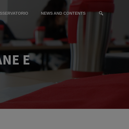
SSERVATORIO
NEWS AND CONTENTS
ANE E