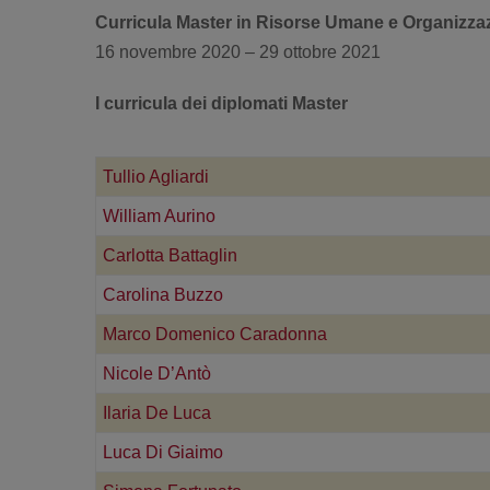
Curricula Master in Risorse Umane e Organizza
16 novembre 2020 – 29 ottobre 2021
I curricula dei diplomati Master
Tullio Agliardi
William Aurino
Carlotta Battaglin
Carolina Buzzo
Marco Domenico Caradonna
Nicole D’Antò
Ilaria De Luca
Luca Di Giaimo