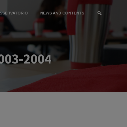
SSERVATORIO
NEWS AND CONTENTS
003-2004