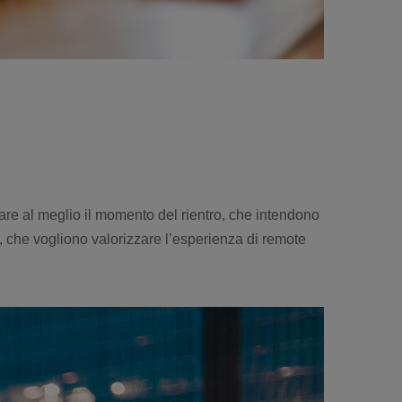
rare al meglio il momento del rientro, che intendono
i, che vogliono valorizzare l’esperienza di remote