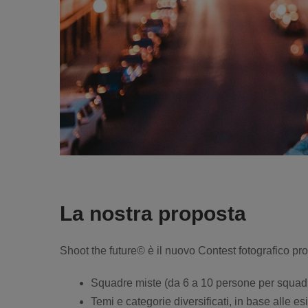
La nostra proposta
Shoot the future© è il nuovo Contest fotografico p
Squadre miste (da 6 a 10 persone per squadra
Temi e categorie diversificati, in base alle e