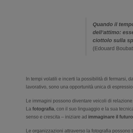
Quando il tempo 
dell’attimo: ess
ciottolo sulla 
(Edouard Boubat
In tempi volatili e incerti la possibilità di fermarsi, d
lavorativo, sono una opportunità unica di espressio
Le immagini possono diventare veicoli di relazione,
La
fotografia
, con il suo linguaggio e la sua tecnic
senso e crescita – iniziare ad
immaginare il futuro
Le organizzazioni attraverso la fotografia possono 