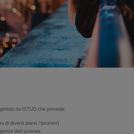
rogettato da ISTUD che prevede:
 di diversi paesi / funzioni)
sigenze dell’azienda