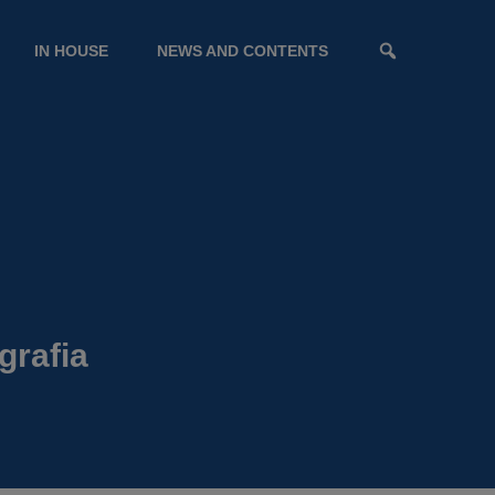
IN HOUSE
NEWS AND CONTENTS
grafia