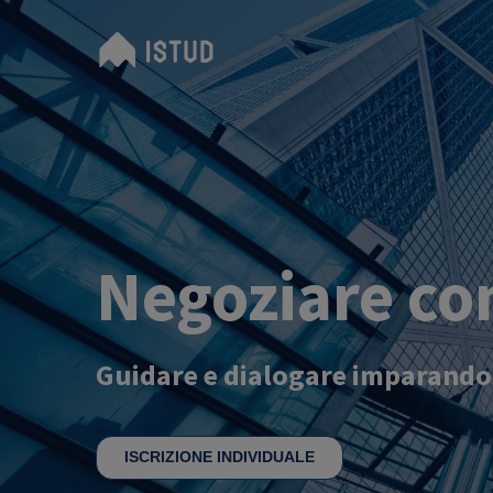
Negoziare co
Guidare e dialogare imparando a 
ISCRIZIONE INDIVIDUALE