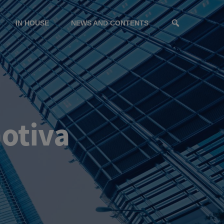
IN HOUSE
NEWS AND CONTENTS
motiva