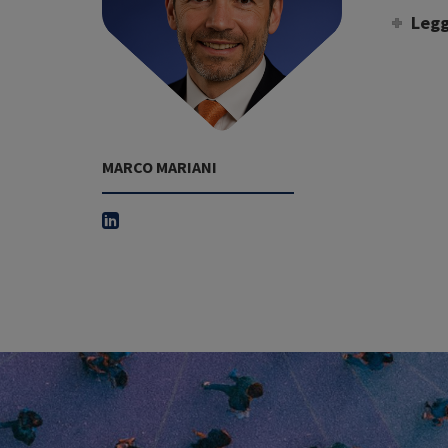
Legg
MARCO MARIANI