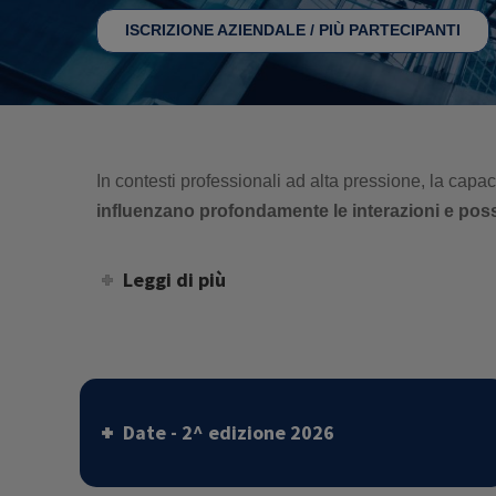
ISCRIZIONE AZIENDALE / PIÙ PARTECIPANTI
In contesti professionali ad alta pressione, la cap
influenzano profondamente le interazioni e poss
Leggi di più
Date - 2^ edizione 2026