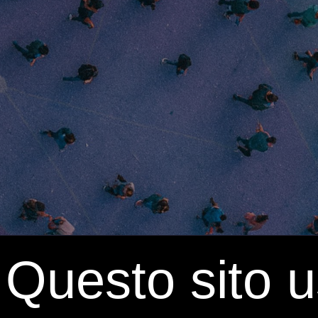
Questo sito u