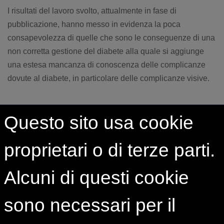
I risultati del lavoro svolto, attualmente in fase di
pubblicazione, hanno messo in evidenza la poca
consapevolezza di quelle che sono le conseguenze di una
non corretta gestione del diabete alla quale si aggiunge
una estesa mancanza di conoscenza delle complicanze
dovute al diabete, in particolare delle complicanze visive.
Questo sito usa cookie
proprietari o di terze parti.
Alcuni di questi cookie
sono necessari per il